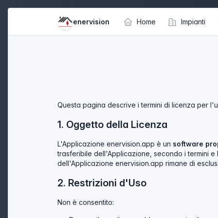
enervision
Home
Impianti
Questa pagina descrive i termini di licenza per l
1. Oggetto della Licenza
L'Applicazione enervision.app è un
software pro
trasferibile dell'Applicazione, secondo i termini e
dell'Applicazione enervision.app rimane di esclus
2. Restrizioni d'Uso
Non è consentito: