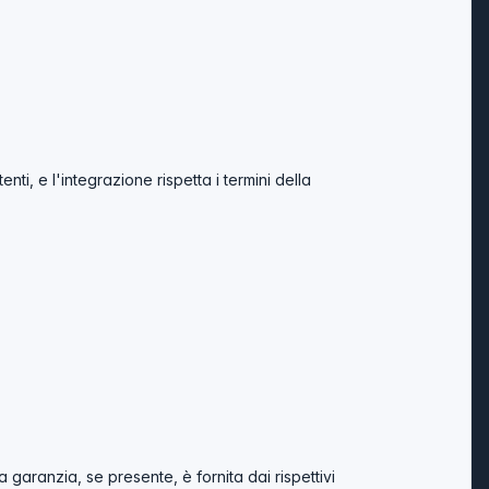
i, e l'integrazione rispetta i termini della
 garanzia, se presente, è fornita dai rispettivi